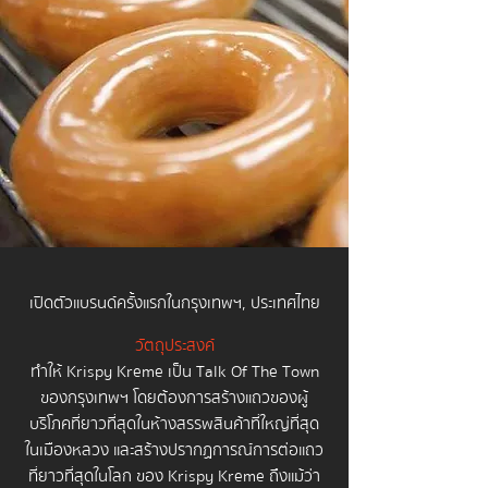
เปิดตัวแบรนด์ครั้งแรกในกรุงเทพฯ, ประเทศไทย
วัตถุประสงค์
ทำให้ Krispy Kreme เป็น Talk Of The Town
ของกรุงเทพฯ โดยต้องการสร้างแถวของผู้
บริโภคที่ยาวที่สุดในห้างสรรพสินค้าที่ใหญ่ที่สุด
ในเมืองหลวง และสร้างปรากฏการณ์การต่อแถว
ที่ยาวที่สุดในโลก ของ Krispy Kreme ถึงแม้ว่า