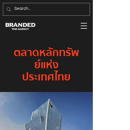
ตลาดหลักทรัพ
ย์แห่ง
ประเทศไทย