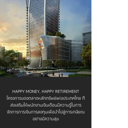
HAPPY MONEY, HAPPY RETIREMENT
โครงการของตลาดหลักทรัพย์แห่งประเทศไทย ที่
ส่งเสริมให้พนักงานเงินเดือนมีความรู้ในการ
จัดการการเงินการลงทุนเพื่อนำไปสู่การเกษียณ
อย่างมีความสุข